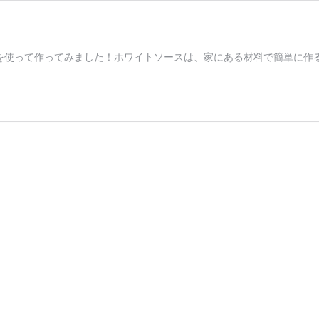
ルパンを使って作ってみました！ホワイトソースは、家にある材料で簡単に作