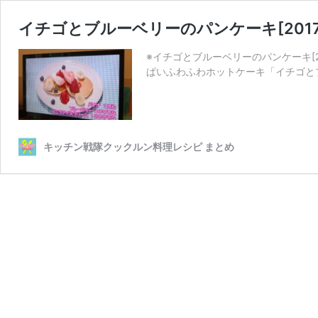
イチゴとブルーベリーのパンケーキ[2017.9
※イチゴとブルーベリーのパンケーキ[2
ぱいふわふわホットケーキ「イチゴと
キッチン戦隊クックルン料理レシピ まとめ