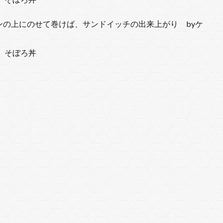
の上にのせて巻けば、サンドイッチの出来上がり byケ