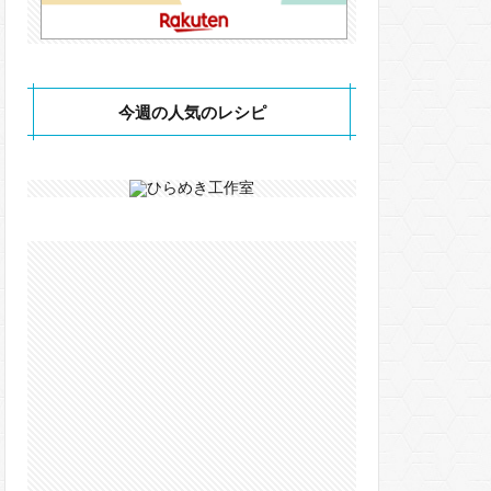
今週の人気のレシピ