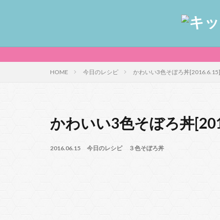
HOME
今日のレシピ
かわいい3色そぼろ丼[2016.6.15
かわいい3色そぼろ丼[2016.
2016.06.15
今日のレシピ
３色そぼろ丼