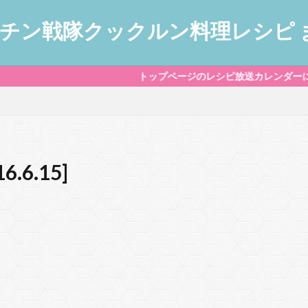
トップページのレシピ放送カレンダーに、毎日のレシピ
]
6.15]