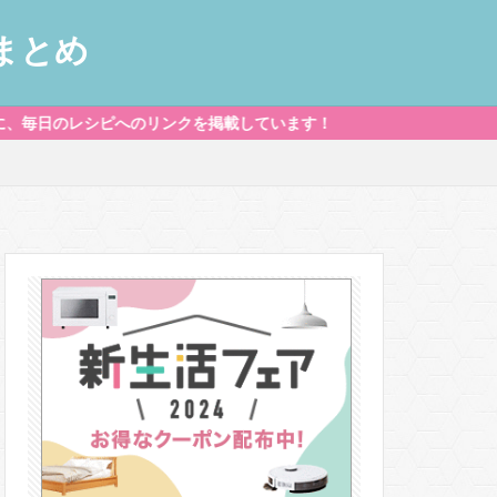
へのリンクを掲載しています！