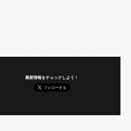
最新情報をチェックしよう！