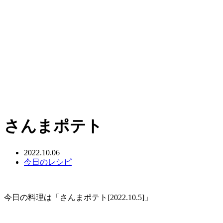
さんまポテト
2022.10.06
今日のレシピ
今日の料理は「さんまポテト[2022.10.5]」