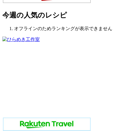
今週の人気のレシピ
オフラインのためランキングが表示できません