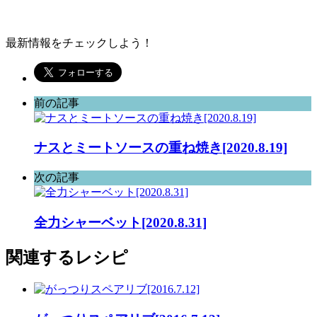
最新情報をチェックしよう！
前の記事
ナスとミートソースの重ね焼き[2020.8.19]
次の記事
全力シャーベット[2020.8.31]
関連するレシピ