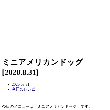
ミニアメリカンドッグ
[2020.8.31]
2020.08.31
今日のレシピ
今日のメニューは「ミニアメリカンドッグ」です。