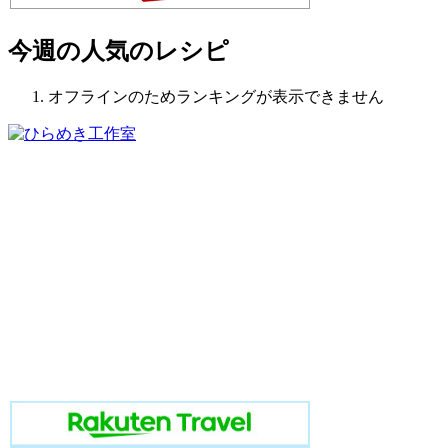
今週の人気のレシピ
オフラインのためランキングが表示できません