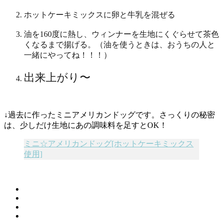
ホットケーキミックスに卵と牛乳を混ぜる
油を160度に熱し、ウィンナーを生地にくぐらせて茶色
くなるまで揚げる。（油を使うときは、おうちの人と
一緒にやってね！！！）
出来上がり〜
↓過去に作ったミニアメリカンドッグです。さっくりの秘密
は、少しだけ生地にあの調味料を足すとOK！
ミニ☆アメリカンドッグ[ホットケーキミックス
使用]