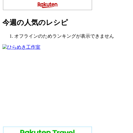
今週の人気のレシピ
オフラインのためランキングが表示できません