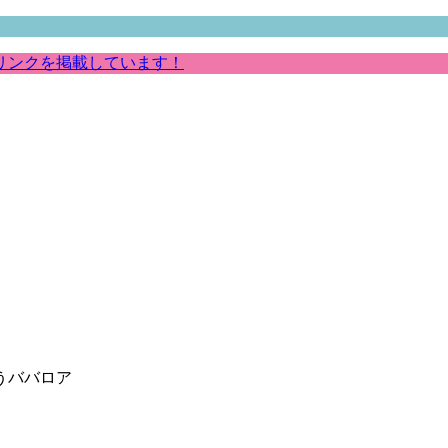
リンクを掲載しています！