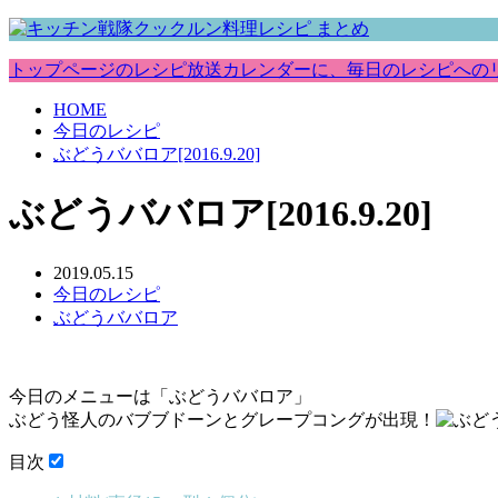
トップページのレシピ放送カレンダーに、毎日のレシピへの
HOME
今日のレシピ
ぶどうババロア[2016.9.20]
ぶどうババロア[2016.9.20]
2019.05.15
今日のレシピ
ぶどうババロア
今日のメニューは「ぶどうババロア」
ぶどう怪人のバブブドーンとグレープコングが出現！
目次