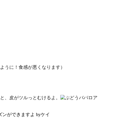
ように！食感が悪くなります）
ると、皮がツルっとむけるよ。
ンができますよ byケイ