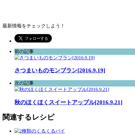
最新情報をチェックしよう！
前の記事
さつまいものモンブラン[2016.9.19]
次の記事
秋のほくほくスイートアップル[2016.9.21]
関連するレシピ