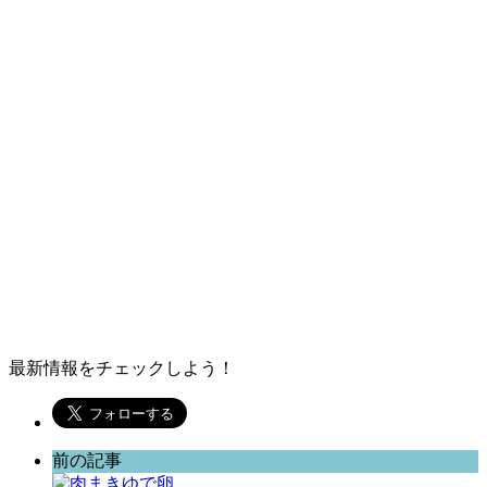
最新情報をチェックしよう！
前の記事