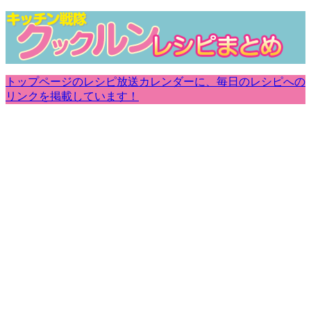
トップページのレシピ放送カレンダーに、毎日のレシピへの
リンクを掲載しています！