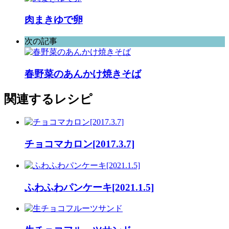
肉まきゆで卵
次の記事
春野菜のあんかけ焼きそば
関連するレシピ
チョコマカロン[2017.3.7]
ふわふわパンケーキ[2021.1.5]