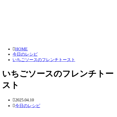
HOME
今日のレシピ
いちごソースのフレンチトースト
いちごソースのフレンチトー
スト
2025.04.10
今日のレシピ