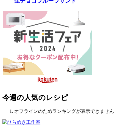
生チョコフルーツサンド
今週の人気のレシピ
オフラインのためランキングが表示できません