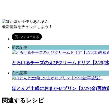
最新情報をチェックしよう！
前の記事
とろけるチーズのえびクリームドリア【2/25(
次の記事
ほとんど土鍋におまかせプリン【2/27(金)再放
関連するレシピ