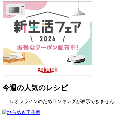
今週の人気のレシピ
オフラインのためランキングが表示できません