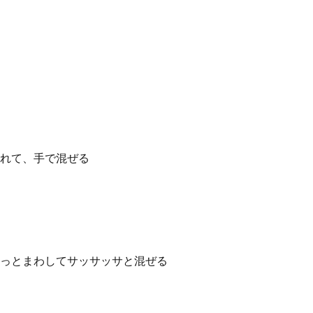
れて、手で混ぜる
っとまわしてサッサッサと混ぜる