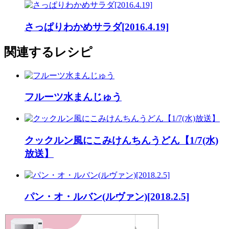
さっぱりわかめサラダ[2016.4.19]
関連するレシピ
フルーツ水まんじゅう
クックルン風にこみけんちんうどん【1/7(水)
放送】
パン・オ・ルバン(ルヴァン)[2018.2.5]