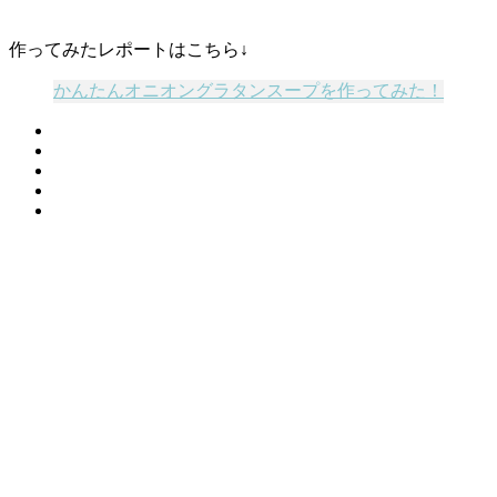
作ってみたレポートはこちら↓
かんたんオニオングラタンスープを作ってみた！