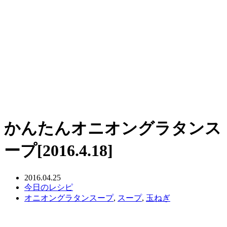
かんたんオニオングラタンス
ープ[2016.4.18]
2016.04.25
今日のレシピ
オニオングラタンスープ
,
スープ
,
玉ねぎ