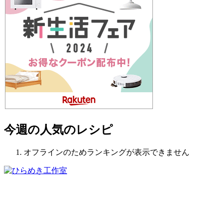
今週の人気のレシピ
オフラインのためランキングが表示できません