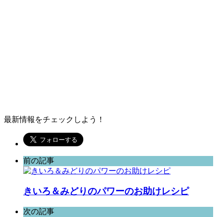
最新情報をチェックしよう！
前の記事
きいろ＆みどりのパワーのお助けレシピ
次の記事