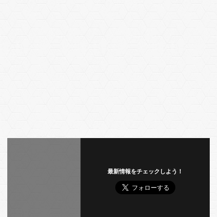
最新情報をチェックしよう！