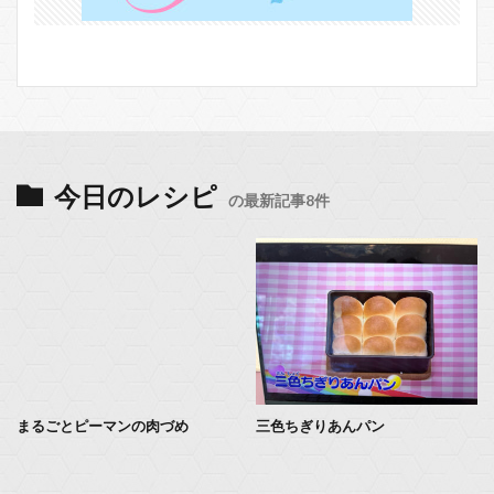
今日のレシピ
の最新記事8件
まるごとピーマンの肉づめ
三色ちぎりあんパン