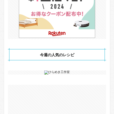
今週の人気のレシピ