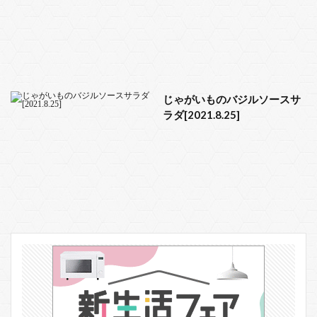
じゃがいものバジルソースサ
ラダ[2021.8.25]