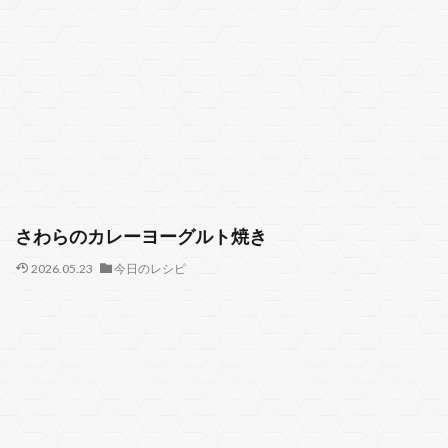
さわらのカレーヨーグルト焼き
2026.05.23
今日のレシピ