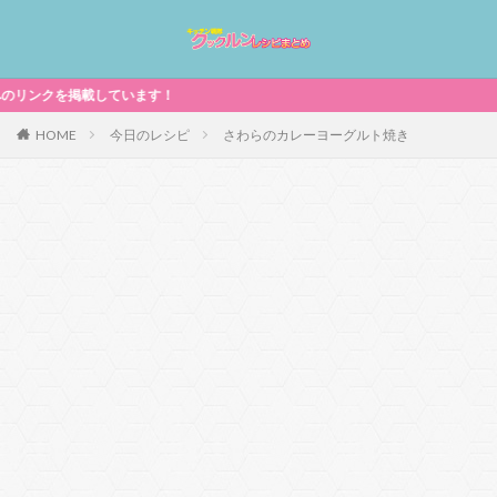
掲載しています！
HOME
今日のレシピ
さわらのカレーヨーグルト焼き