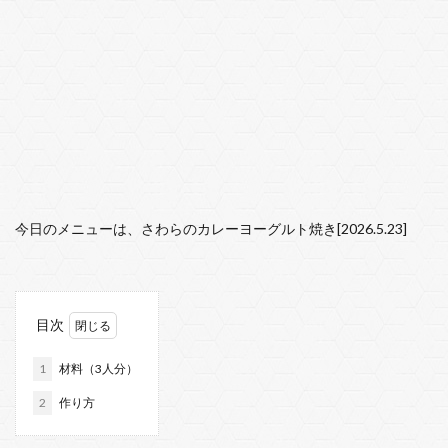
今日のメニューは、さわらのカレーヨーグルト焼き[2026.5.23]
目次
1
材料（3人分）
2
作り方