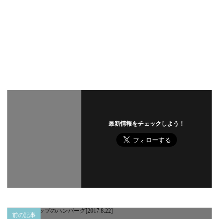
最新情報をチェックしよう！
前の記事