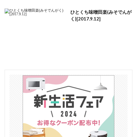
ひとくち味噌田楽(みそでんが
く)[2017.9.12]