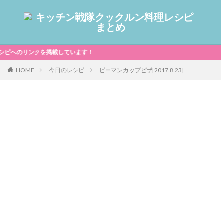
のリンクを掲載しています！
HOME
今日のレシピ
ピーマンカップピザ[2017.8.23]