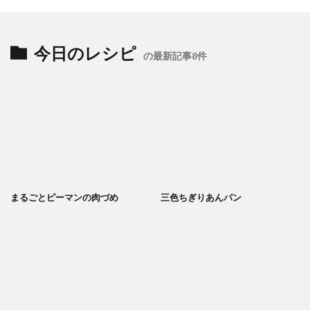
今日のレシピ
の最新記事8件
まるごとピーマンの肉づめ
三色ちぎりあんパン