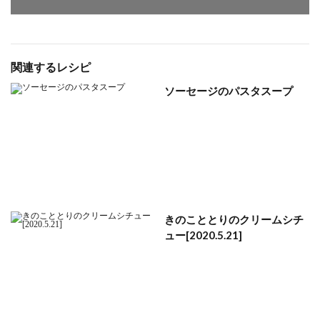
関連するレシピ
ソーセージのパスタスープ
きのこととりのクリームシチ
ュー[2020.5.21]