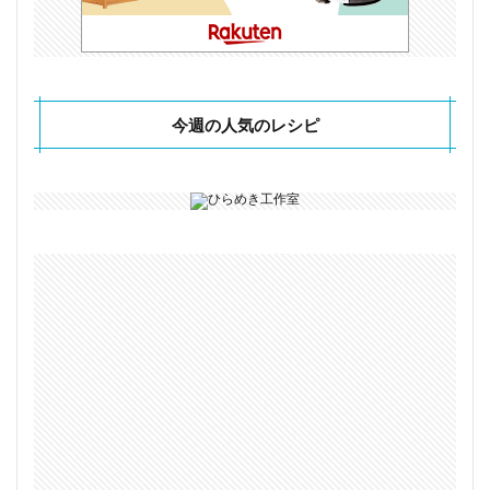
今週の人気のレシピ