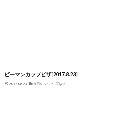
ピーマンカップピザ[2017.8.23]
2017.08.23
今日のレシピ
,
再放送