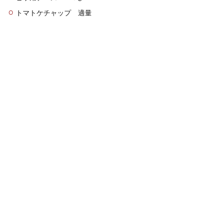
トマトケチャップ 適量