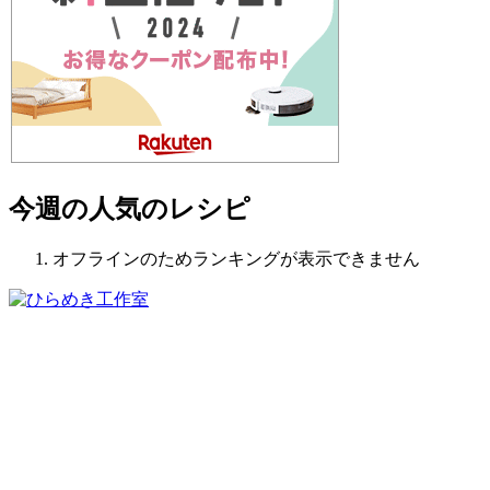
今週の人気のレシピ
オフラインのためランキングが表示できません