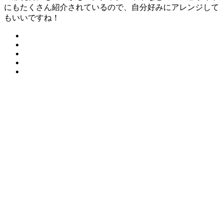
にもたくさん紹介されているので、自分好みにアレンジして
もいいですね！