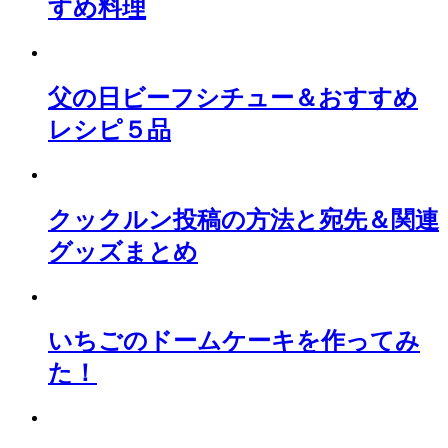
すめ料理
父の日ビーフシチュー＆おすすめ
レシピ５品
クックルン投稿の方法と宛先＆関連
グッズまとめ
いちごのドームケーキを作ってみ
た！