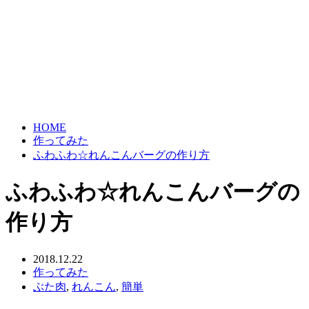
HOME
作ってみた
ふわふわ☆れんこんバーグの作り方
ふわふわ☆れんこんバーグの
作り方
2018.12.22
作ってみた
ぶた肉
,
れんこん
,
簡単