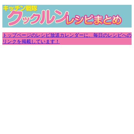
トップページのレシピ放送カレンダーに、毎日のレシピへの
リンクを掲載しています！