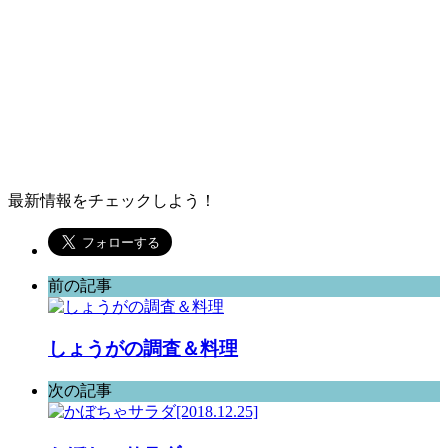
最新情報をチェックしよう！
前の記事
しょうがの調査＆料理
次の記事