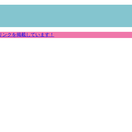
リンクを掲載しています！