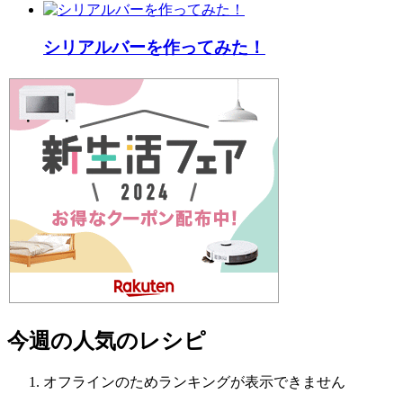
シリアルバーを作ってみた！
今週の人気のレシピ
オフラインのためランキングが表示できません