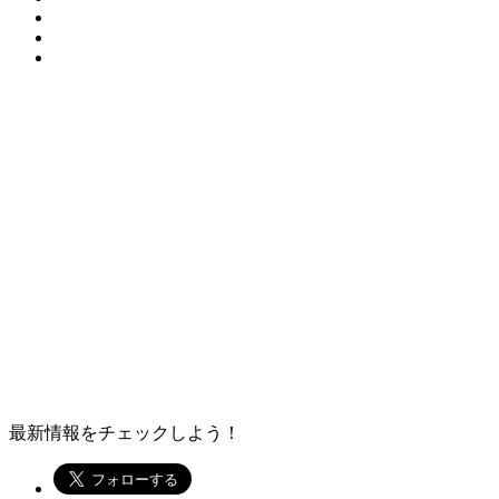
最新情報をチェックしよう！