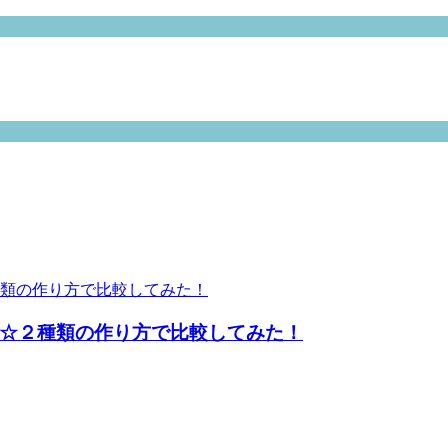
☆２種類の作り方で比較してみた！