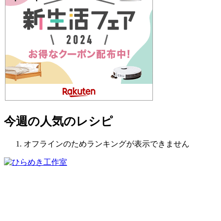
今週の人気のレシピ
オフラインのためランキングが表示できません