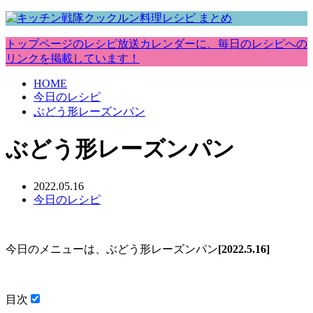
トップページのレシピ放送カレンダーに、毎日のレシピへの
リンクを掲載しています！
HOME
今日のレシピ
ぶどう形レーズンパン
ぶどう形レーズンパン
2022.05.16
今日のレシピ
今日のメニューは、ぶどう形レーズンパン
[2022.5.16]
目次