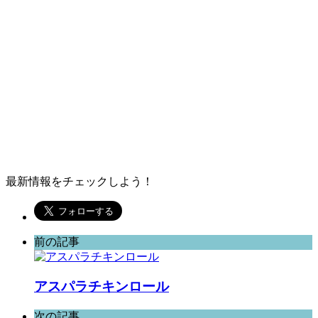
最新情報をチェックしよう！
前の記事
アスパラチキンロール
次の記事