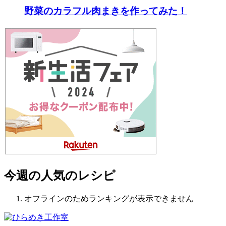
野菜のカラフル肉まきを作ってみた！
今週の人気のレシピ
オフラインのためランキングが表示できません