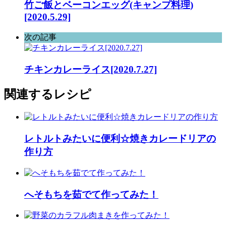
竹ご飯とベーコンエッグ(キャンプ料理)
[2020.5.29]
次の記事
チキンカレーライス[2020.7.27]
関連するレシピ
レトルトみたいに便利☆焼きカレードリアの
作り方
へそもちを茹でて作ってみた！