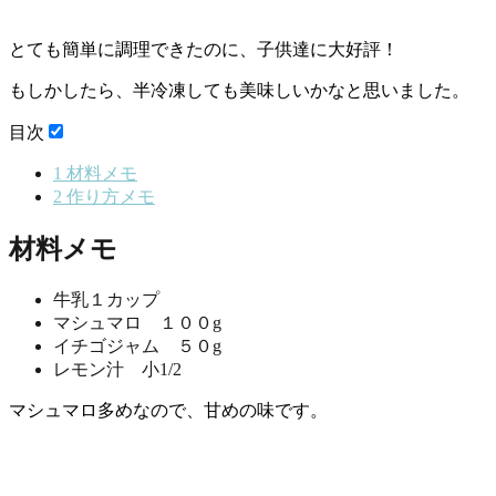
とても簡単に調理できたのに、子供達に大好評！
もしかしたら、半冷凍しても美味しいかなと思いました。
目次
1
材料メモ
2
作り方メモ
材料メモ
牛乳１カップ
マシュマロ １００g
イチゴジャム ５０g
レモン汁 小1/2
マシュマロ多めなので、甘めの味です。