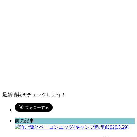
最新情報をチェックしよう！
前の記事