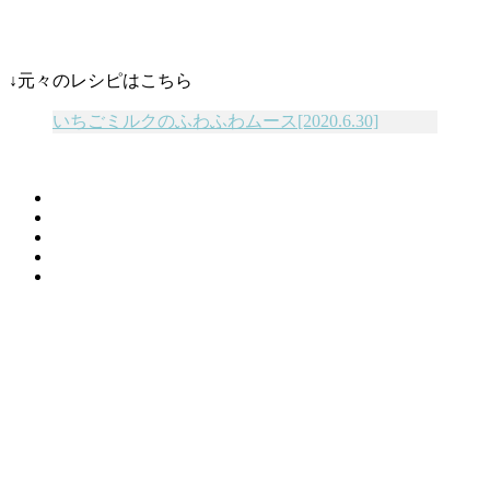
↓元々のレシピはこちら
いちごミルクのふわふわムース[2020.6.30]