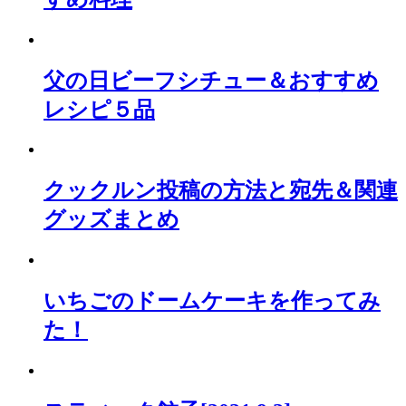
父の日ビーフシチュー＆おすすめ
レシピ５品
クックルン投稿の方法と宛先＆関連
グッズまとめ
いちごのドームケーキを作ってみ
た！