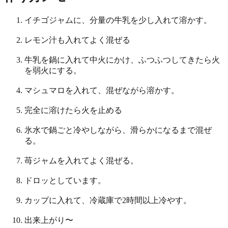
イチゴジャムに、分量の牛乳を少し入れて溶かす。
レモン汁も入れてよく混ぜる
牛乳を鍋に入れて中火にかけ、ふつふつしてきたら火
を弱火にする。
マシュマロを入れて、混ぜながら溶かす。
完全に溶けたら火を止める
氷水で鍋ごと冷やしながら、滑らかになるまで混ぜ
る。
苺ジャムを入れてよく混ぜる。
ドロッとしています。
カップに入れて、冷蔵庫で2時間以上冷やす。
出来上がり〜