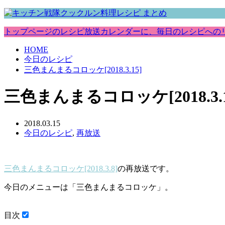
トップページのレシピ放送カレンダーに、毎日のレシピへの
HOME
今日のレシピ
三色まんまるコロッケ[2018.3.15]
三色まんまるコロッケ[2018.3.1
2018.03.15
今日のレシピ
,
再放送
三色まんまるコロッケ[2018.3.8]
の再放送です。
今日のメニューは「三色まんまるコロッケ」。
目次