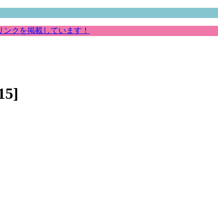
リンクを掲載しています！
5]