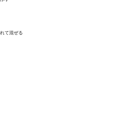
れて混ぜる