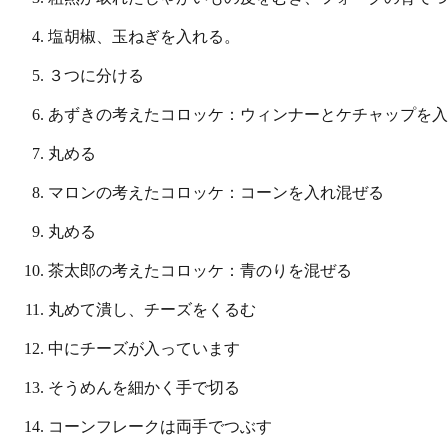
塩胡椒、玉ねぎを入れる。
３つに分ける
あずきの考えたコロッケ：ウィンナーとケチャップを入
丸める
マロンの考えたコロッケ：コーンを入れ混ぜる
丸める
茶太郎の考えたコロッケ：青のりを混ぜる
丸めて潰し、チーズをくるむ
中にチーズが入っています
そうめんを細かく手で切る
コーンフレークは両手でつぶす